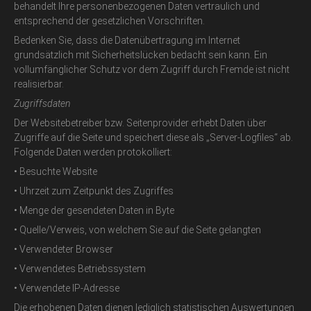
behandelt Ihre personenbezogenen Daten vertraulich und
entsprechend der gesetzlichen Vorschriften.
Bedenken Sie, dass die Datenübertragung im Internet
grundsätzlich mit Sicherheitslücken bedacht sein kann. Ein
vollumfänglicher Schutz vor dem Zugriff durch Fremde ist nicht
realisierbar.
Zugriffsdaten
Der Websitebetreiber bzw. Seitenprovider erhebt Daten über
Zugriffe auf die Seite und speichert diese als „Server-Logfiles“ ab.
Folgende Daten werden protokolliert:
• Besuchte Website
• Uhrzeit zum Zeitpunkt des Zugriffes
• Menge der gesendeten Daten in Byte
• Quelle/Verweis, von welchem Sie auf die Seite gelangten
• Verwendeter Browser
• Verwendetes Betriebssystem
• Verwendete IP-Adresse
Die erhobenen Daten dienen lediglich statistischen Auswertungen