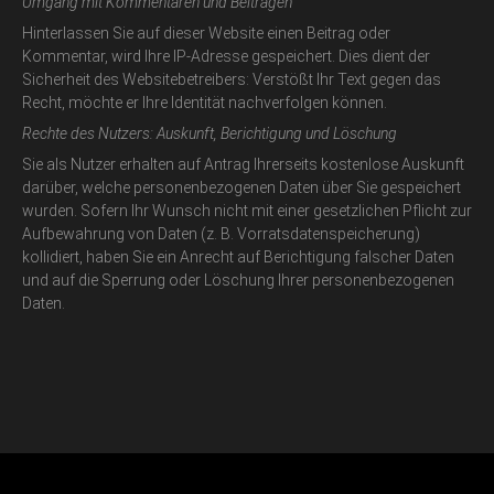
Umgang mit Kommentaren und Beiträgen
Hinterlassen Sie auf dieser Website einen Beitrag oder
Kommentar, wird Ihre IP-Adresse gespeichert. Dies dient der
Sicherheit des Websitebetreibers: Verstößt Ihr Text gegen das
Recht, möchte er Ihre Identität nachverfolgen können.
Rechte des Nutzers: Auskunft, Berichtigung und Löschung
Sie als Nutzer erhalten auf Antrag Ihrerseits kostenlose Auskunft
darüber, welche personenbezogenen Daten über Sie gespeichert
wurden. Sofern Ihr Wunsch nicht mit einer gesetzlichen Pflicht zur
Aufbewahrung von Daten (z. B. Vorratsdatenspeicherung)
kollidiert, haben Sie ein Anrecht auf Berichtigung falscher Daten
und auf die Sperrung oder Löschung Ihrer personenbezogenen
Daten.