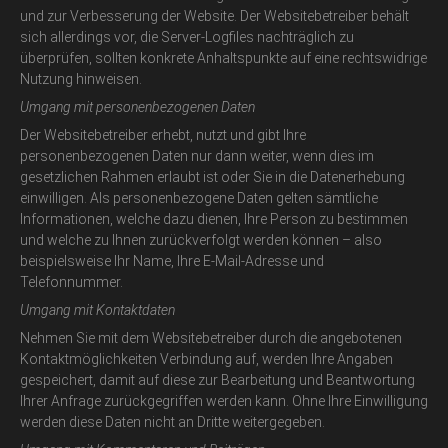
und zur Verbesserung der Website. Der Websitebetreiber behält
sich allerdings vor, die Server-Logfiles nachträglich zu
überprüfen, sollten konkrete Anhaltspunkte auf eine rechtswidrige
Nutzung hinweisen.
Umgang mit personenbezogenen Daten
Der Websitebetreiber erhebt, nutzt und gibt Ihre
personenbezogenen Daten nur dann weiter, wenn dies im
gesetzlichen Rahmen erlaubt ist oder Sie in die Datenerhebung
einwilligen. Als personenbezogene Daten gelten sämtliche
Informationen, welche dazu dienen, Ihre Person zu bestimmen
und welche zu Ihnen zurückverfolgt werden können – also
beispielsweise Ihr Name, Ihre E-Mail-Adresse und
Telefonnummer.
Umgang mit Kontaktdaten
Nehmen Sie mit dem Websitebetreiber durch die angebotenen
Kontaktmöglichkeiten Verbindung auf, werden Ihre Angaben
gespeichert, damit auf diese zur Bearbeitung und Beantwortung
Ihrer Anfrage zurückgegriffen werden kann. Ohne Ihre Einwilligung
werden diese Daten nicht an Dritte weitergegeben.